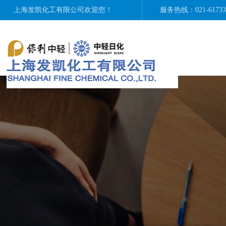
上海发凯化工有限公司
欢迎您！
服务热线：021-6173365