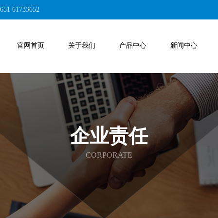
1 61733652
官网首页
关于我们
产品中心
新闻中心
企业责任
CORPORATE