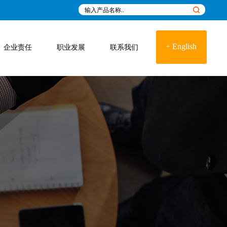
+ English
企业责任
职业发展
联系我们