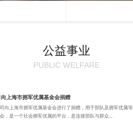
公益事业
PUBLIC WELFARE
司向上海市拥军优属基金会捐赠
司向上海市拥军优属基金会进行了捐赠，用于部队及拥军优属等
会，是一个社会拥军优属的平台，是连接部队与群众...