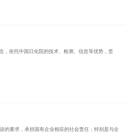
理念，依托中国日化院的技术、检测、信息等优势，坚
设的要求，承担国有企业相应的社会责任；特别是与企