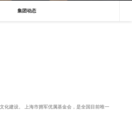
集团动态
文化建设。 上海市拥军优属基金会，是全国目前唯一