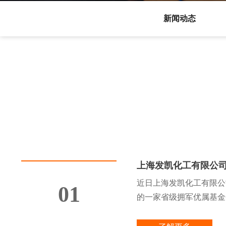
新闻动态
上海发凯化工有限公
近日上海发凯化工有限公
01
的一家省级拥军优属基金