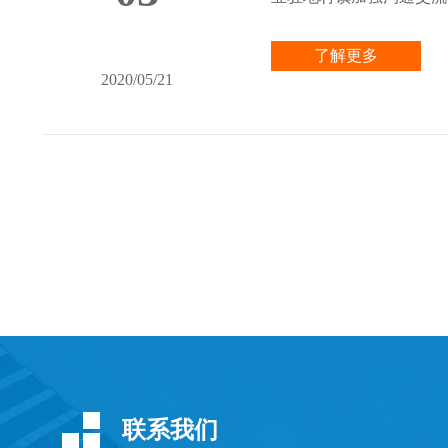
了解更多
2020/05/21
联系我们