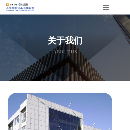
关于我们
ABOUT US